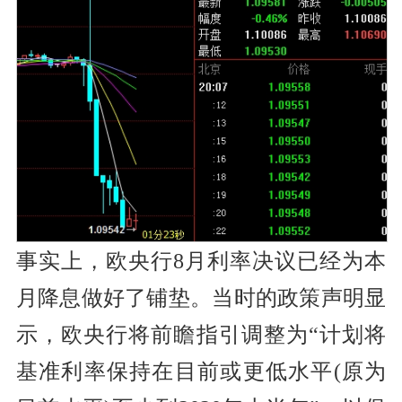
事实上，欧央行8月利率决议已经为本
月降息做好了铺垫。当时的政策声明显
示，欧央行将前瞻指引调整为“计划将
基准利率
保持在目前或更低水平(原为