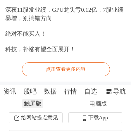
深夜11股发业绩，GPU龙头亏0.12亿，7股业绩
暴增，别搞错方向
绝对不能买入！
科技，补涨有望全面展开！
点击查看更多内容
资讯
股吧
数据
行情
自选
导航
触屏版
电脑版
给网站提点意见
下载App