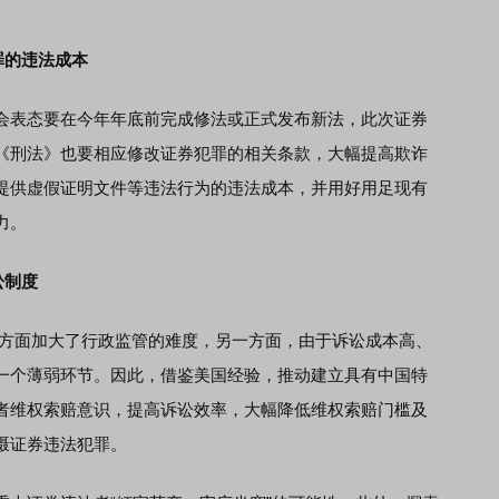
罪的违法成本
表态要在今年年底前完成修法或正式发布新法，此次证券
《刑法》也要相应修改证券犯罪的相关条款，大幅提高欺诈
提供虚假证明文件等违法行为的违法成本，并用好用足现有
力。
讼制度
方面加大了行政监管的难度，另一方面，由于诉讼成本高、
一个薄弱环节。因此，借鉴美国经验，推动建立具有中国特
者维权索赔意识，提高诉讼效率，大幅降低维权索赔门槛及
慑证券违法犯罪。