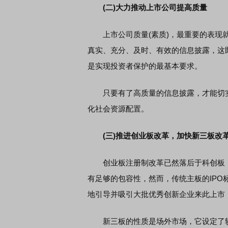
(二)大力推动上市公司提高质量
上市公司质量(素质)，最重要的表现就
真实、充分、及时、有效的信息披露，这
是实现投资者保护的最基本要求。
只要有了高质量的信息披露，才能切实
化社会资源配置。
(三)推进创业板改革，加快新三板改
创业板注册制改革已然落后于科创板，
有足够的包容性，然而，传统主板的IP
地引导并吸引大批优秀创新企业来此上市，
新三板的性质是场外市场，它设定了较