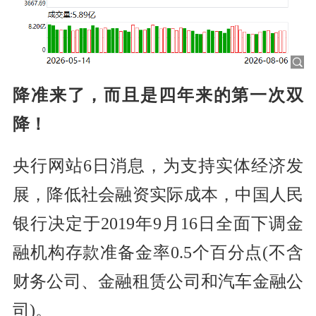
降准来了，而且是四年来的第一次双
降！
央行网站6日消息，为支持实体经济发
展，降低社会融资实际成本，中国人民
银行
决定于2019年9月16日全面下调金
融机构存款准备金率0.5个百分点(不含
财务公司、金融租赁公司和汽车金融公
司)。