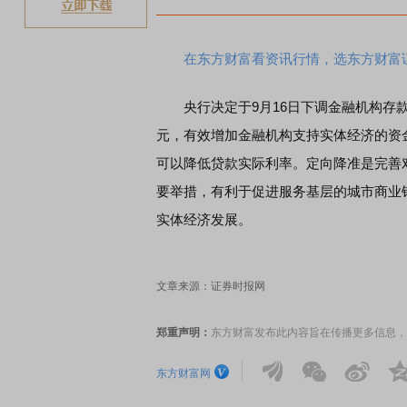
在东方财富看资讯行情，选东方财富
央行决定于9月16日下调金融机构存款
元，有效增加金融机构支持实体经济的资
可以降低贷款实际利率。定向降准是完善
要举措，有利于促进服务基层的城市商业
实体经济发展。
文章来源：证券时报网
郑重声明：
东方财富发布此内容旨在传播更多信息，
东方财富网