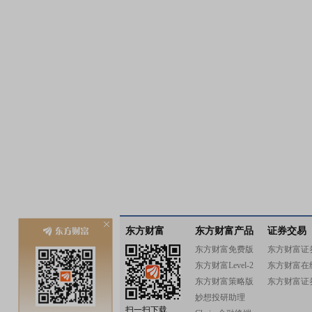
东方财富
东方财富产品
证券交易
东方财富免费版
东方财富证
东方财富Level-2
东方财富在
东方财富策略版
东方财富证
妙想投研助理
扫一扫下载