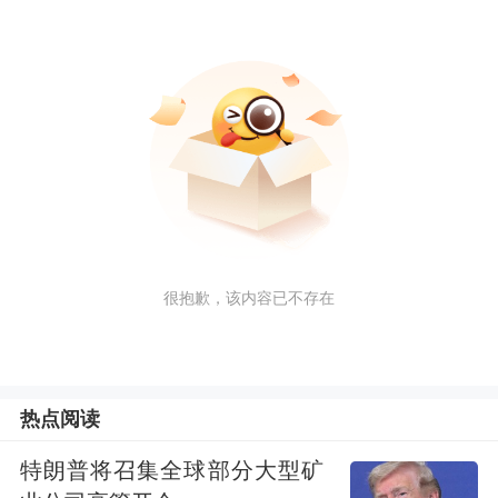
很抱歉，该内容已不存在
热点阅读
特朗普将召集全球部分大型矿