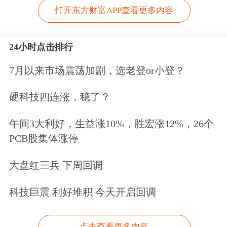
打开东方财富APP查看更多内容
24小时点击排行
7月以来市场震荡加剧，选老登or小登？
硬科技四连涨，稳了？
午间3大利好，生益涨10%，胜宏涨12%，26个
PCB股集体涨停
大盘红三兵 下周回调
科技巨震 利好堆积 今天开启回调
点击查看更多内容