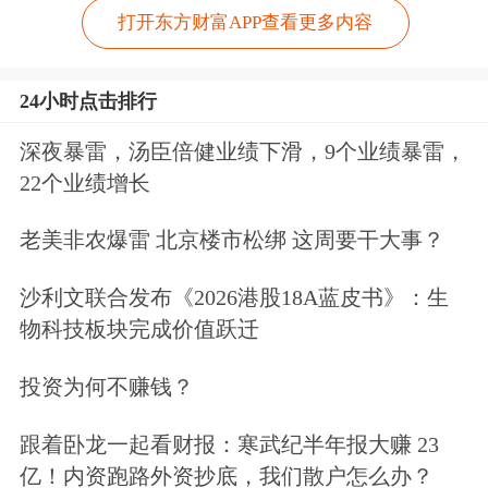
打开东方财富APP查看更多内容
24小时点击排行
深夜暴雷，汤臣倍健业绩下滑，9个业绩暴雷，
22个业绩增长
老美非农爆雷 北京楼市松绑 这周要干大事？
沙利文联合发布《2026港股18A蓝皮书》：生
物科技板块完成价值跃迁
投资为何不赚钱？
跟着卧龙一起看财报：寒武纪半年报大赚 23
亿！内资跑路外资抄底，我们散户怎么办？