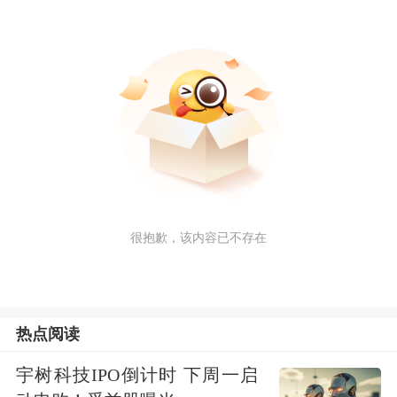
很抱歉，该内容已不存在
热点阅读
宇树科技IPO倒计时 下周一启