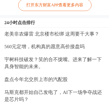
打开东方财富APP查看更多内容
24小时点击排行
老美非农爆雷 北京楼市松绑 这周要干大事？
560元定增，机构真的愿意高价接盘吗
宇树科技破发？笑的合不拢嘴。进来了解一下
具身智能的未来。
盘点今年北交所上市的汽配股
马斯克都开始自己发电了，AI下一场争夺战还
是芯片吗？