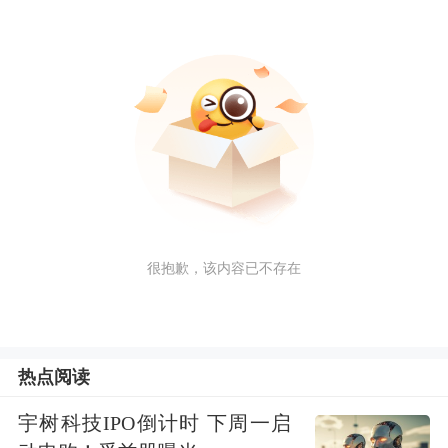
很抱歉，该内容已不存在
热点阅读
宇树科技IPO倒计时 下周一启