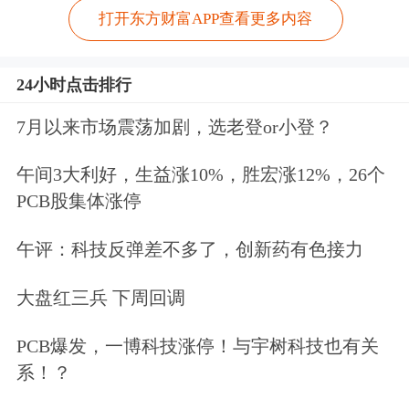
打开东方财富APP查看更多内容
24小时点击排行
7月以来市场震荡加剧，选老登or小登？
午间3大利好，生益涨10%，胜宏涨12%，26个
PCB股集体涨停
午评：科技反弹差不多了，创新药有色接力
大盘红三兵 下周回调
PCB爆发，一博科技涨停！与宇树科技也有关
系！？