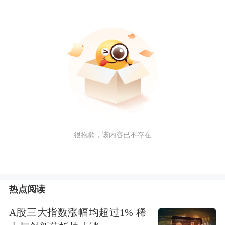
很抱歉，该内容已不存在
热点阅读
A股三大指数涨幅均超过1% 稀