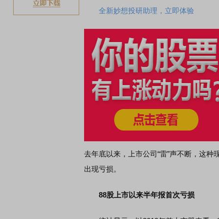
全新妙想投研助理，立即体验
去年底以来，上市公司“雷”声不断，这
出现亏损。
88股上市以来半年报首次亏损