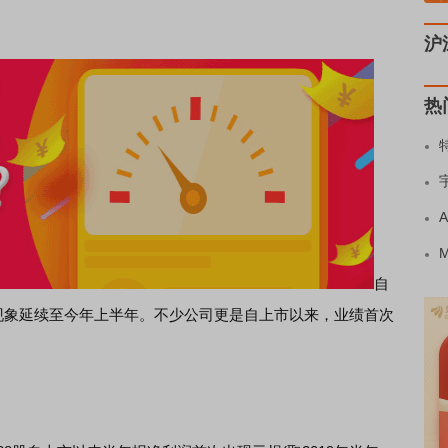
沪
热
自
种现象延续至今年上半年。不少公司更是自上市以来，业绩首次