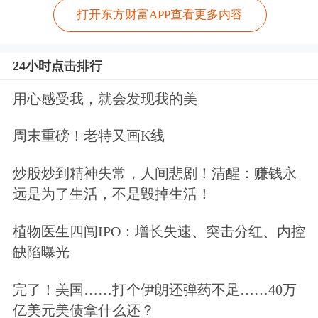
打开东方财富APP查看更多内容
24小时点击排行
用心感受我，就会发现我的美
周末重磅！老特又画K线
炒股炒到精神失常，人间悲剧！清醒：赚钱永
远是为了生活，不是毁掉生活！
植物医生四闯IPO：增长失速、突击分红、内控
缺陷曝光
完了！美国……打个伊朗还弹药不足……40万
亿美元美债拿什么还？