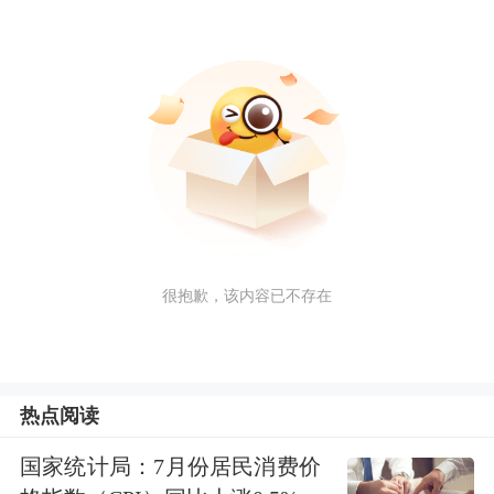
很抱歉，该内容已不存在
热点阅读
国家统计局：7月份居民消费价