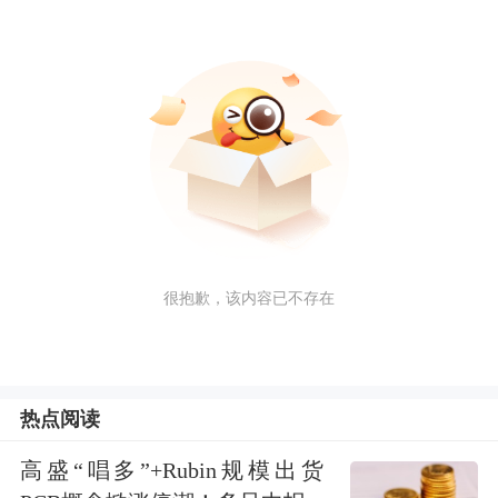
很抱歉，该内容已不存在
热点阅读
高盛“唱多”+Rubin规模出货