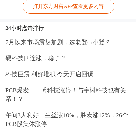
打开东方财富APP查看更多内容
24小时点击排行
7月以来市场震荡加剧，选老登or小登？
硬科技四连涨，稳了？
科技巨震 利好堆积 今天开启回调
PCB爆发，一博科技涨停！与宇树科技也有关
系！？
午间3大利好，生益涨10%，胜宏涨12%，26个
PCB股集体涨停