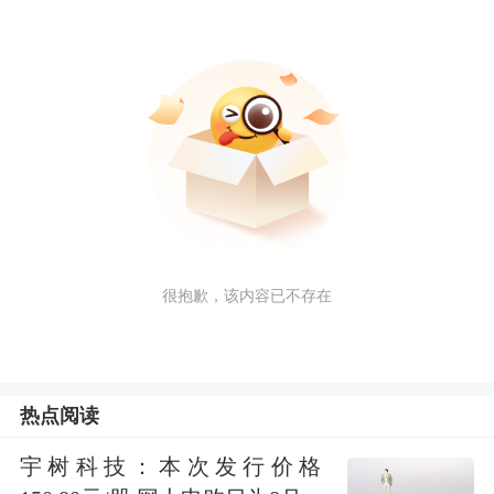
很抱歉，该内容已不存在
热点阅读
宇树科技：本次发行价格