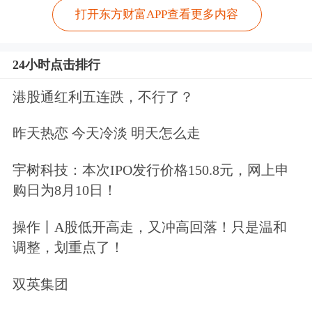
打开东方财富APP查看更多内容
24小时点击排行
港股通红利五连跌，不行了？
昨天热恋 今天冷淡 明天怎么走
宇树科技：本次IPO发行价格150.8元，网上申
购日为8月10日！
操作丨A股低开高走，又冲高回落！只是温和
调整，划重点了！
双英集团