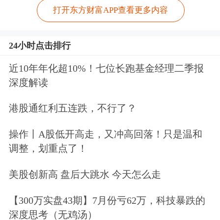
打开东方财富APP查看更多内容
24小时点击排行
近10年年化超10%！七位长跑基金经理二季报
深度解读
港股通红利五连跌，不行了？
操作丨A股低开高走，又冲高回落！只是温和
调整，划重点了！
美股创新高 盘后大跳水 今天怎么走
【300万实盘43期】7月份亏62万，科技暴跌的
深度思考（无鸡汤）