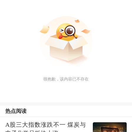
很抱歉，该内容已不存在
热点阅读
A股三大指数涨跌不一 煤炭与