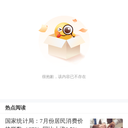
很抱歉，该内容已不存在
热点阅读
国家统计局：7月份居民消费价