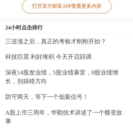
打开东方财富APP查看更多内容
24小时点击排行
三连涨之后，真正的考验才刚刚开始？
科技巨震 利好堆积 今天开启回调
深夜14股发业绩，5股业绩暴雷，9股业绩增
长，别搞错方向
防守两天，等下一个低吸信号！
A股上市三周年，华勤技术讲述了一个蝶变故
事