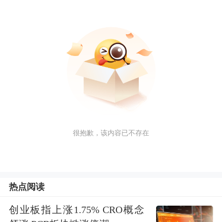
很抱歉，该内容已不存在
热点阅读
创业板指上涨1.75% CRO概念