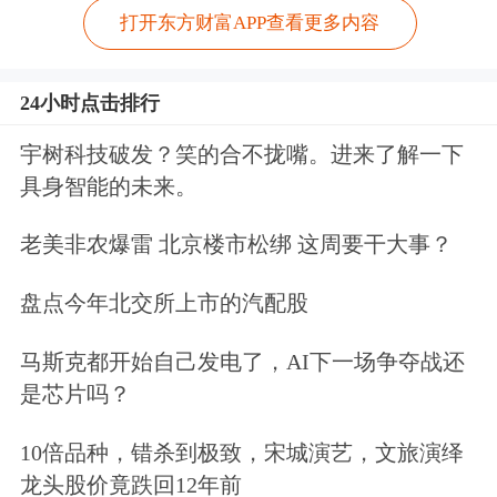
打开东方财富APP查看更多内容
24小时点击排行
宇树科技破发？笑的合不拢嘴。进来了解一下
具身智能的未来。
老美非农爆雷 北京楼市松绑 这周要干大事？
盘点今年北交所上市的汽配股
马斯克都开始自己发电了，AI下一场争夺战还
是芯片吗？
10倍品种，错杀到极致，宋城演艺，文旅演绎
龙头股价竟跌回12年前