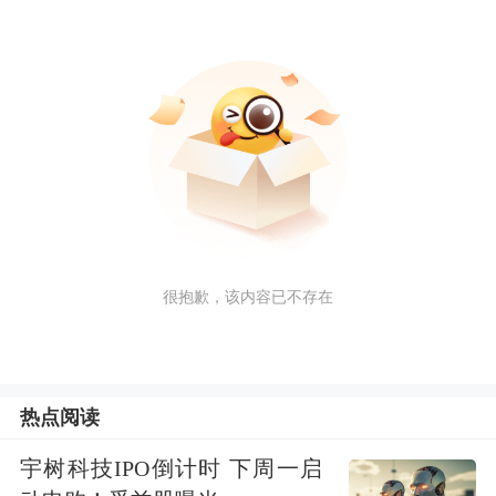
很抱歉，该内容已不存在
热点阅读
宇树科技IPO倒计时 下周一启