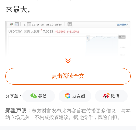
来最大。
点击阅读全文
微信
朋友圈
微博
分享至：
郑重声明：
东方财富发布此内容旨在传播更多信息，与本
站立场无关，不构成投资建议。据此操作，风险自担。