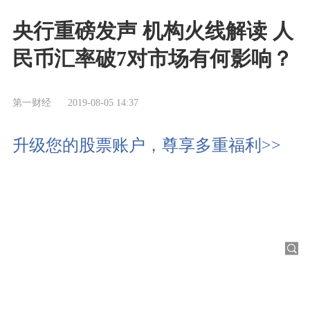
央行重磅发声 机构火线解读 人
民币汇率破7对市场有何影响？
第一财经
2019-08-05 14:37
升级您的股票账户，尊享多重福利>>