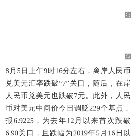
8月5日上午9时16分左右，离岸人民币
兑美元汇率跌破“7”关口，随后，在岸
人民币兑美元也跌破7元。此外，人民
币对美元中间价今日调贬229个基点，
报6.9225，为去年12月以来首次跌破
6.90关口，且跌幅为2019年5月16日以