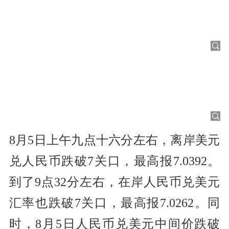
8月5日上午九点十六分左右，离岸美元
兑人民币跌破7关口，最高报7.0392。
到了9点32分左右，在岸人民币兑美元
汇率也跌破7关口，最高报7.0262。同
时，8月5日人民币兑美元中间价跌破