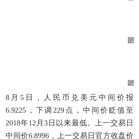
8月5日，人民币兑美元中间价报
6.9225，下调229点，中间价贬值至
2018年12月3日以来最低。上一交易日
中间价6.8996，上一交易日官方收盘价