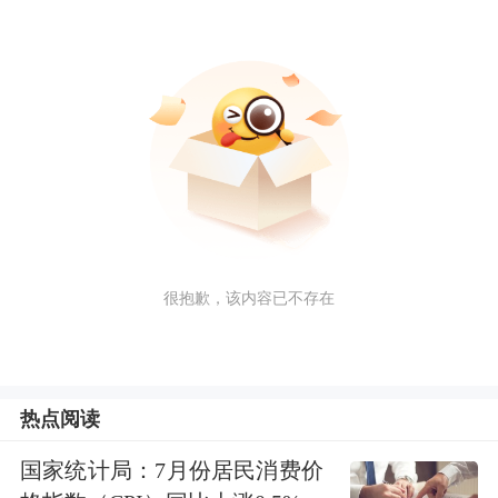
很抱歉，该内容已不存在
热点阅读
国家统计局：7月份居民消费价