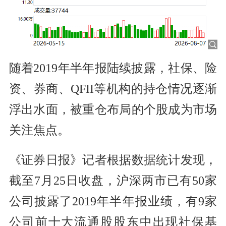
随着2019年半年报陆续披露，社保、险
资、券商、QFII等机构的持仓情况逐渐
浮出水面，被重仓布局的个股成为市场
关注焦点。
《证券日报》记者根据数据统计发现，
截至7月25日收盘，沪深两市已有50家
公司披露了2019年半年报业绩，有9家
公司前十大流通股股东中出现社保基