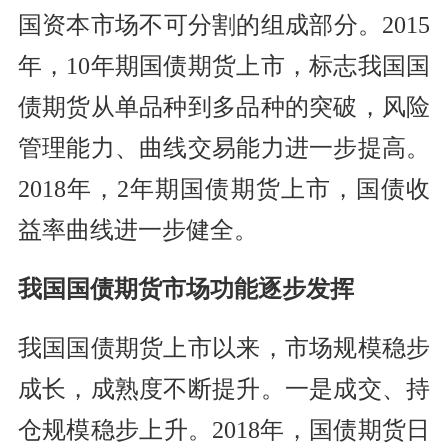
国资本市场不可分割的组成部分。2015
年，10年期国债期货上市，标志我国国
债期货从单品种到多品种的突破，风险
管理能力、曲线交易能力进一步提高。
2018年，2年期国债期货上市，国债收
益率曲线进一步健全。
我国国债期货市场功能逐步发挥
我国国债期货上市以来，市场规模稳步
成长，成熟度不断提升。一是成交、持
仓规模稳步上升。2018年，国债期货日