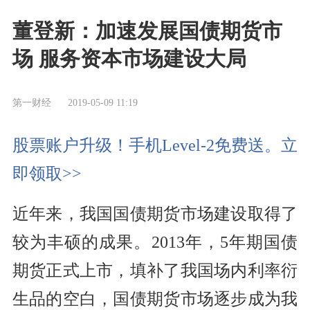
董登新：加速发展国债期货市
场 服务资本市场建设大局
第一财经
2019-05-09 11:19
股票账户升级！手机Level-2免费送。立
即领取>>
近年来，我国国债期货市场建设取得了
较为丰硕的成果。2013年，5年期国债
期货正式上市，填补了我国场内
利率
衍
生品的空白，国债期货市场逐步成为我