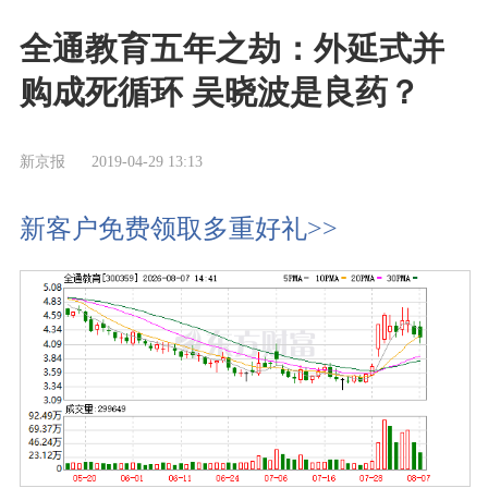
全通教育五年之劫：外延式并
购成死循环 吴晓波是良药？
新京报
2019-04-29 13:13
新客户免费领取多重好礼>>