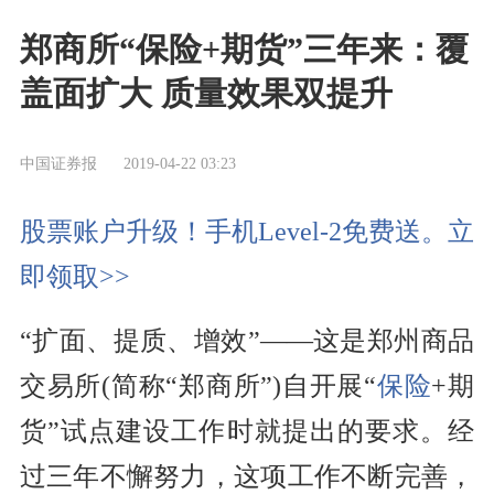
郑商所“保险+期货”三年来：覆
盖面扩大 质量效果双提升
中国证券报
2019-04-22 03:23
股票账户升级！手机Level-2免费送。立
即领取>>
“扩面、提质、增效”——这是郑州商品
交易所(简称“郑商所”)自开展“
保险
+期
货”试点建设工作时就提出的要求。经
过三年不懈努力，这项工作不断完善，