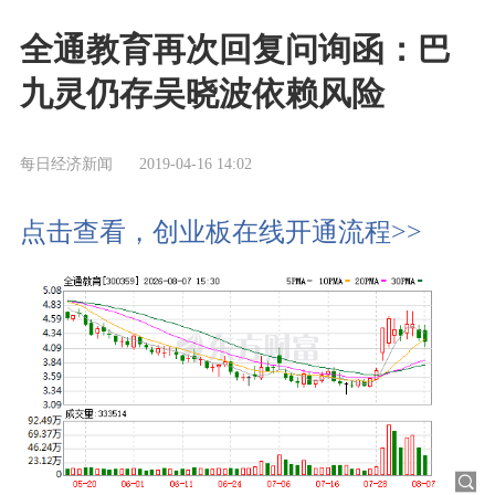
全通教育再次回复问询函：巴
九灵仍存吴晓波依赖风险
每日经济新闻
2019-04-16 14:02
点击查看，创业板在线开通流程>>