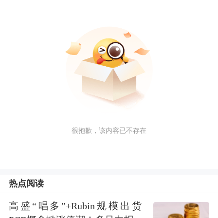
很抱歉，该内容已不存在
热点阅读
高盛“唱多”+Rubin规模出货