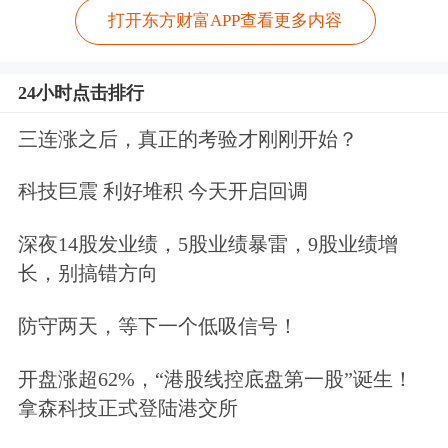
打开东方财富APP查看更多内容
24小时点击排行
三连涨之后，真正的考验才刚刚开始？
科技巨震 利好堆积 今天开启回调
深夜14股发业绩，5股业绩暴雷，9股业绩增
长，别搞错方向
防守两天，等下一个低吸信号！
开盘涨超62%，“港股线控底盘第一股”诞生！
拿森科技正式登陆港交所