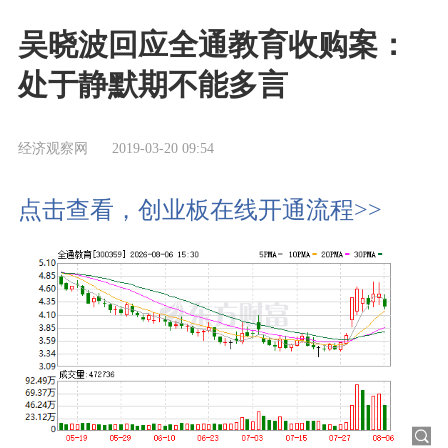
吴晓波回应全通教育收购案：
处于静默期不能多言
经济观察网
2019-03-20 09:54
点击查看，创业板在线开通流程>>