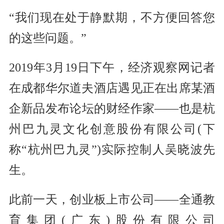
“我们现在处于静默期，不方便回答您
的这些问题。”
2019年3月19日下午，经济观察网记者
在成都华尔道夫酒店遇见正在出席某酒
企新品发布论坛的财经作家——也是杭
州巴九灵文化创意股份有限公司(下
称“杭州巴九灵”)实际控制人吴晓波先
生。
此前一天，创业板上市公司——全通教
育集团(广东)股份有限公司