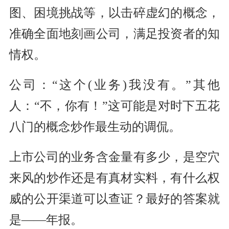
图、困境挑战等，以击碎虚幻的概念，
准确全面地刻画公司，满足投资者的知
情权。
公司：“这个(业务)我没有。”其他
人：“不，你有！”这可能是对时下五花
八门的概念炒作最生动的调侃。
上市公司的业务含金量有多少，是空穴
来风的炒作还是有真材实料，有什么权
威的公开渠道可以查证？最好的答案就
是——年报。