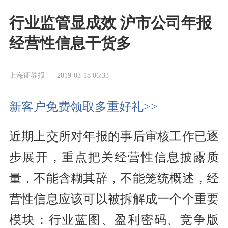
行业监管显成效 沪市公司年报
经营性信息干货多
上海证券报
2019-03-18 06:33
新客户免费领取多重好礼>>
近期上交所对年报的事后审核工作已逐
步展开，重点把关经营性信息披露质
量，不能含糊其辞，不能笼统概述，经
营性信息应该可以被拆解成一个个重要
模块：行业蓝图、盈利密码、竞争版