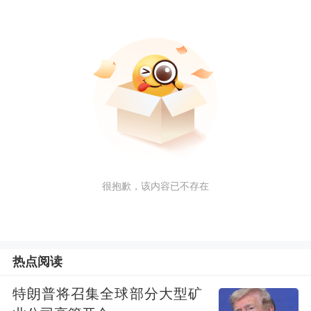
很抱歉，该内容已不存在
热点阅读
特朗普将召集全球部分大型矿