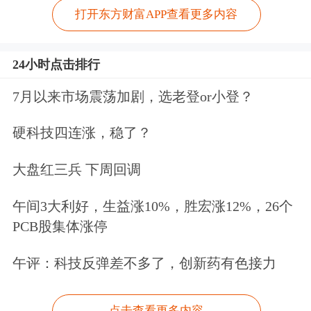
打开东方财富APP查看更多内容
24小时点击排行
7月以来市场震荡加剧，选老登or小登？
硬科技四连涨，稳了？
大盘红三兵 下周回调
午间3大利好，生益涨10%，胜宏涨12%，26个
PCB股集体涨停
午评：科技反弹差不多了，创新药有色接力
点击查看更多内容