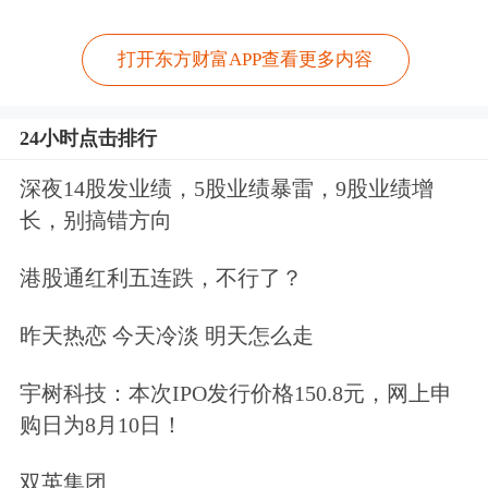
打开东方财富APP查看更多内容
24小时点击排行
深夜14股发业绩，5股业绩暴雷，9股业绩增
长，别搞错方向
港股通红利五连跌，不行了？
昨天热恋 今天冷淡 明天怎么走
宇树科技：本次IPO发行价格150.8元，网上申
购日为8月10日！
双英集团