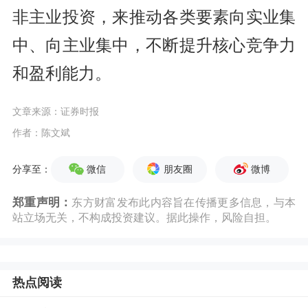
非主业投资，来推动各类要素向实业集
中、向主业集中，不断提升核心竞争力
和盈利能力。
文章来源：证券时报
作者：陈文斌
微信
朋友圈
微博
分享至：
郑重声明：
东方财富发布此内容旨在传播更多信息，与本
站立场无关，不构成投资建议。据此操作，风险自担。
热点阅读