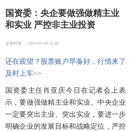
国资委：央企要做强做精主业
和实业 严控非主业投资
证券时报
2019-03-09 15:46
还在观望？股票账户早备好，行情来了
及时上车>>
国资委主任肖亚庆今日在记者会上表
示，要做强做精主业和实业。中央企业
一定要突出主业、突出实业，要进一步
明确企业的发展目标和战略定位，严控