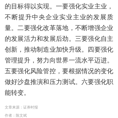
的目标得以实现。一要强化实业主业，
不断提升中央企业实业主业的发展质
量。二要强化改革落地，不断增强企业
的发展活力和发展后劲。三要强化自主
创新，推动制造业加快升级。四要强化
管理提升，努力向世界一流水平迈进。
五要强化风险管控，要根据情况的变化
做好沙盘推演和压力测试。六要强化职
能转变。
文章来源：证券时报
作者：陈文斌