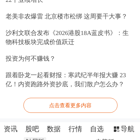
老美非农爆雷 北京楼市松绑 这周要干大事？
沙利文联合发布《2026港股18A蓝皮书》：生
物科技板块完成价值跃迁
投资为何不赚钱？
跟着卧龙一起看财报：寒武纪半年报大赚 23
亿！内资跑路外资抄底，我们散户怎么办？
点击查看更多内容
资讯
股吧
数据
行情
自选
导航