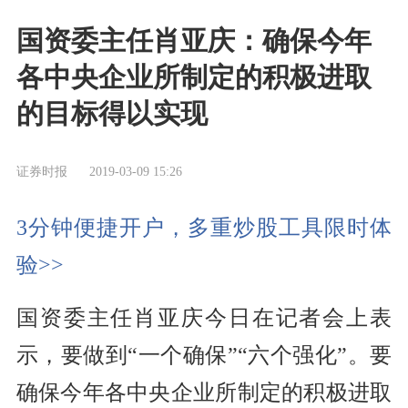
国资委主任肖亚庆：确保今年
各中央企业所制定的积极进取
的目标得以实现
证券时报
2019-03-09 15:26
3分钟便捷开户，多重炒股工具限时体
验>>
国资委主任肖亚庆今日在记者会上表
示，要做到“一个确保”“六个强化”。要
确保今年各中央企业所制定的积极进取