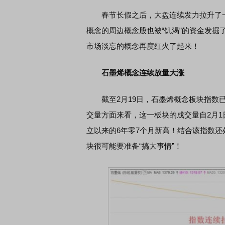
春节长假之后，大盘连续发力拉升了
概念的周边概念股也被“饥渴”的资金发掘
市场淡忘的概念再度红火了起来！
石墨烯概念连续放量大涨
截至2月19日，石墨烯概念板块指数已经
交量方面来看，这一板块的成交量自2月1
立以来的6年零7个月新高！结合该指数
块很可能要准备“搞大事情”！