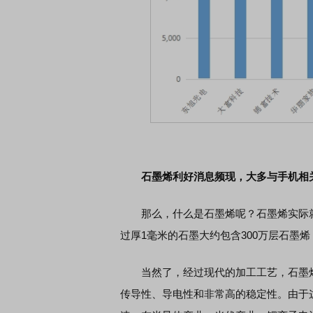
石墨烯利好消息频现，大多与手机相
那么，什么是石墨烯呢？石墨烯实际就
过厚1毫米的石墨大约包含300万层石墨
当然了，经过现代的加工工艺，石墨烯
传导性、导电性和非常高的稳定性。由于