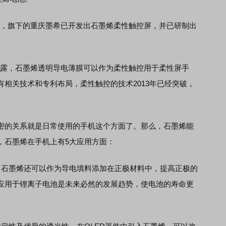
表示，旗下的重庆墨希已开发出石墨烯柔性触控屏，并已研制出
上透露，石墨烯透明导电薄膜可以作为柔性触控用于柔性屏手
相关技术和专利布局，柔性触控的技术2013年已经突破，
的关系就是日常使用的手机这个方面了。那么，石墨烯能
，石墨烯在手机上有5大应用方面：
石墨烯还可以作为导电填料添加在正极材料中，提高正极的
应用于锂离子电池是未来必然的发展趋势，使电池的寿命更