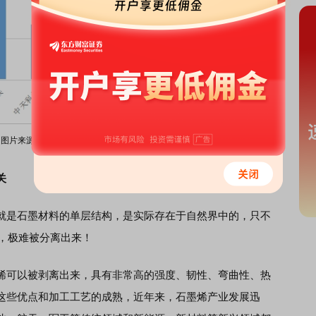
图片来源：火山君整理
关
是石墨材料的单层结构，是实际存在于自然界中的，只不
烯，极难被分离出来！
可以被剥离出来，具有非常高的强度、韧性、弯曲性、热
这些优点和加工工艺的成熟，近年来，石墨烯产业发展迅