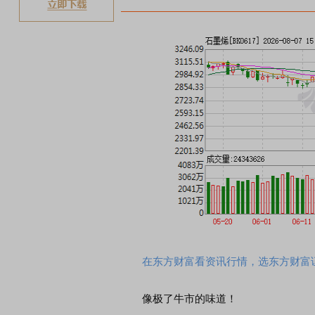
在东方财富看资讯行情，选东方财富
像极了牛市的味道！