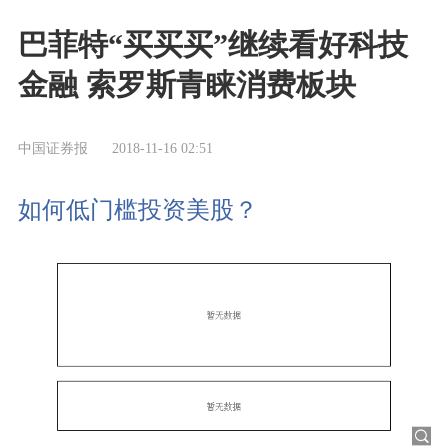
巴菲特“买买买”继续看好科技
金融 索罗斯青睐消费板块
中国证券报
2018-11-16 02:51
如何低门槛投资美股？