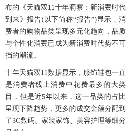
布的《天猫双11十年洞察：新消费时代
到来》报告(以下简称“报告”)显示，消
费者的购物品类呈现多元化趋向，品质
与个性化消费已成为新消费时代势不可
挡的潮流。
十年天猫双11数据显示，服饰鞋包一直
是消费者线上消费中花费最多的大类
目，但是近5年以来，这一品类的占比
呈现下降趋势，更多的成交金额分配到
了3C数码、家装家饰、美容护理等细分