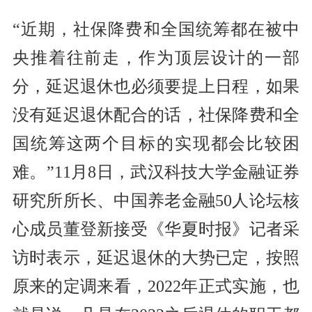
“近期，社保降费和全国统筹都在被中
央推着往前走，作为顶层设计的一部
分，延迟退休也必须要提上日程，如果
没有延迟退休配合的话，社保降费和全
国统筹这两个目标的实现都会比较困
难。”11月8日，武汉科技大学金融证券
研究所所长、中国养老金融50人论坛核
心成员董登新接受《华夏时报》记者采
访时表示，延迟退休的大势已定，按照
原来的定调来看，2022年正式实施，也