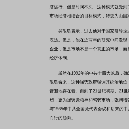
济运行。但是时间不久，这种模式就受到了
市场经济相结合的目标模式，转变为由国
吴敬琏表示，过去他对于国家引导企业
表达。但是，他在近两年的研究中间发现
企业，但是市场不是一个真正的市场，而
经济体制。
虽然在1992年的中共十四大以后，确
敬琏看来，这种强势政府强调其统治地位
普遍地存在着。而到了21世纪初期、21
烈，更为强调党领导和驾驭市场，强调增强
与1985年中共全国党代表会议和后来的
而行的趋向。