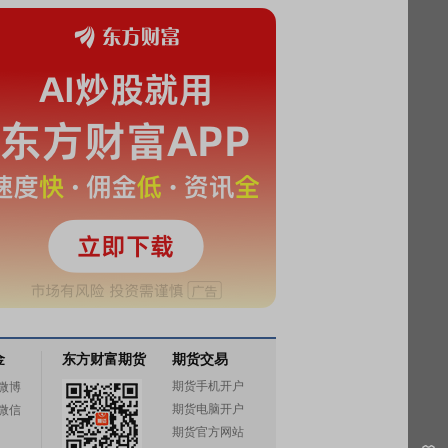
金
东方财富期货
期货交易
期货手机开户
微博
期货电脑开户
微信
期货官方网站