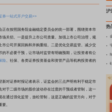
沪
证券一站式开户交易>>
热
正在按照国务院金融稳定委员会的统一部署，围绕资本市
市场关切。一是提升上市公司质量。加强上市公司治理，规
上市公司开展回购和并购重组。二是优化交易监管。减少交
节的不必要干预，让市场对监管有明确预期，让投资者有公
保险
、社保、各类证券投资基金和资管产品等机构投资者的
。
新对证券时报记者表示，证监会的三点声明有利于稳定市
去对于二级市场的股价波动存在过度的干预或者管制，这一
现在通过强化监管，放松管制，这是正确的监管方向，对于
重要。