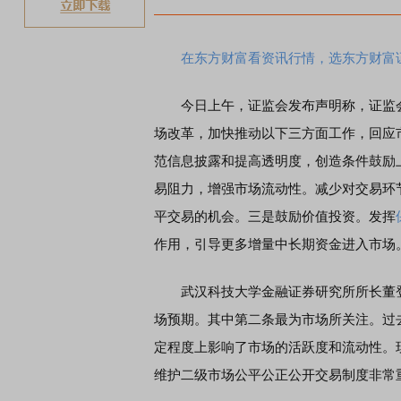
在东方财富看资讯行情，选东方财富
今日上午，证监会发布声明称，证监会
场改革，加快推动以下三方面工作，回应
范信息披露和提高透明度，创造条件鼓励
易阻力，增强市场流动性。减少对交易环
平交易的机会。三是鼓励价值投资。发挥
作用，引导更多增量中长期资金进入市场
武汉科技大学金融证券研究所所长董登
场预期。其中第二条最为市场所关注。过
定程度上影响了市场的活跃度和流动性。
维护二级市场公平公正公开交易制度非常