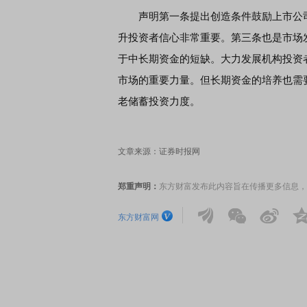
声明第一条提出创造条件鼓励上市公司
升投资者信心非常重要。第三条也是市场发
于中长期资金的短缺。大力发展机构投资
市场的重要力量。但长期资金的培养也需
老储蓄投资力度。
文章来源：证券时报网
郑重声明：
东方财富发布此内容旨在传播更多信息，
东方财富网