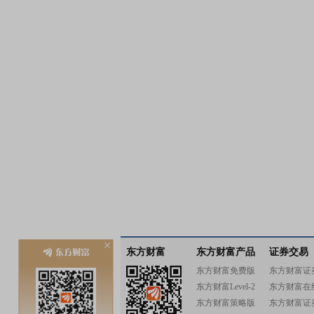
东方财富
东方财富产品
证券交易
东方财富免费版
东方财富证
东方财富Level-2
东方财富在
东方财富策略版
东方财富证