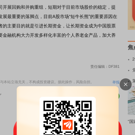
开展回购和并购重组，短期对于目前市场股价的稳定，提
展最重要的落脚点，目前A股市场“短牛长熊”的重要原因在
者的主要目的就是引进长期资金，让长期资金成为中国股票
要金融机构大力开发多样化丰富的个人养老金产品，加大养
焦
责任编辑：DF381
与本站立场无关，不构成投资建议。据此操作，风险自担。
举报
“国