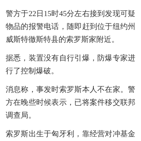
警方于22日15时45分左右接到发现可疑
物品的报警电话，随即赶到位于纽约州
威斯特徹斯特县的索罗斯家附近。
据悉，装置没有自行引爆，防爆专家进
行了控制爆破。
消息称，事发时索罗斯本人不在家。警
方在晚些时候表示，已将案件移交联邦
调查局。
索罗斯出生于匈牙利，靠经营对冲基金