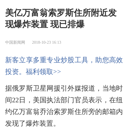
美亿万富翁索罗斯住所附近发
现爆炸装置 现已排爆
中国新闻网
2018-10-23 16:13
新客立享多重专业炒股工具，助您高效
投资。福利领取>>
据俄罗斯卫星网援引外媒报道，当地时
间22日，美国执法部门官员表示，在纽
约亿万富翁乔治索罗斯住所旁的邮箱内
发现了爆炸装置。