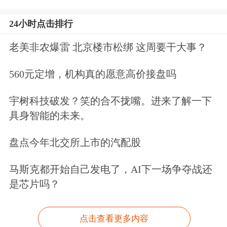
24小时点击排行
老美非农爆雷 北京楼市松绑 这周要干大事？
560元定增，机构真的愿意高价接盘吗
宇树科技破发？笑的合不拢嘴。进来了解一下
具身智能的未来。
盘点今年北交所上市的汽配股
马斯克都开始自己发电了，AI下一场争夺战还
是芯片吗？
点击查看更多内容