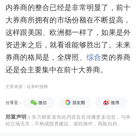
内券商的整合已经是非常明显了，前十
大券商所拥有的市场份额在不断提高，
这样跟美国、欧洲都一样了，如果是外
资进来之后，就看谁能够胜出了。未来
券商的格局是，全牌照、
综合
类的券商
还是会主要集中在前十大券商。
文章来源：证券时报网
微信
朋友圈
微博
分享至：
郑重声明：
东方财富发布此内容旨在传播更多信息，与本
站立场无关，不构成投资建议。据此操作，风险自担。