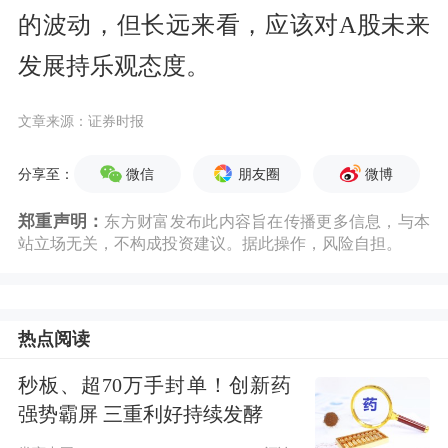
的波动，但长远来看，应该对A股未来
发展持乐观态度。
文章来源：证券时报
微信
朋友圈
微博
分享至：
郑重声明：
东方财富发布此内容旨在传播更多信息，与本
站立场无关，不构成投资建议。据此操作，风险自担。
热点阅读
秒板、超70万手封单！创新药
强势霸屏 三重利好持续发酵