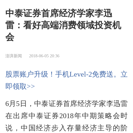
中泰证券首席经济学家李迅
雷：看好高端消费领域投资机
会
澎湃新闻
2018-06-05 20:36
股票账户升级！手机Level-2免费送。立
即领取>>
6月5日，中泰证券首席经济学家李迅雷
在出席中泰证券2018年中期策略会时
说，中国经济步入存量经济主导的阶