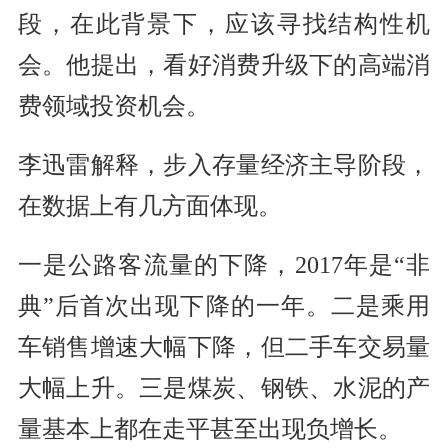
段，在此背景下，应该寻找结构性机
会。他提出，看好消费升级下的高端消
费领域投资机会。
李迅雷解释，步入存量经济主导阶段，
在数据上有几方面体现。
一是公路客流量的下降，2017年是“非
典”后首次出现下降的一年。二是乘用
车销售增速大幅下降，但二手车交易量
大幅上升。三是煤炭、钢铁、水泥的产
量基本上都在走平甚至出现负增长。