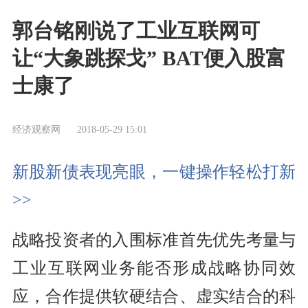
郭台铭刚说了工业互联网可
让“大象跳探戈” BAT便入股富
士康了
经济观察网
2018-05-29 15:01
新股新债表现亮眼，一键操作轻松打新
>>
战略投资者的入围标准首先优先考量与
工业互联网业务能否形成战略协同效
应，合作提供软硬结合、虚实结合的科