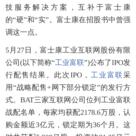
技服务解决方案，互补于富士康
的“硬”和“实”。富士康在招股书中曾强
调这一点。
5月27日，富士康工业互联网股份有限
公司(以下简称“
工业富联
”)公布了IPO发
行配售结果。此次IPO，
工业富联
采
用“战略配售+网下部分锁定”的发行方
式。BAT三家互联网公司位列工业富联
战配名单，每家均获配2178.6万股，认
购金额近3亿元，锁定期为36个月。这