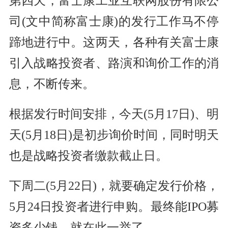
第四天，富士康工业互联网股份有限公
司(文中简称富士康)的发行工作马不停
蹄地进行中。这两天，各种有关富士康
引入战略投资者、路演和询价工作的消
息，不断传来。
根据发行时间安排，今天(5月17日)、明
天(5月18日)是初步询价时间，同时明天
也是战略投资者缴款截止日。
下周二(5月22日)，就要确定发行价格，
5月24日投资者进行申购。最终能IPO募
资多少钱，就在此一举了。