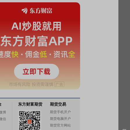
金
东方财富期货
期货交易
期货手机开户
微博
期货电脑开户
微信
期货官方网站