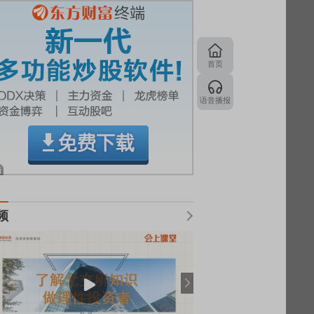
首页
语音播报
频