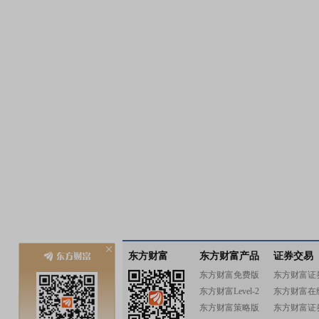
东方财富
东方财富产品
证券交易
东方财富免费版
东方财富证
东方财富Level-2
东方财富在
东方财富策略版
东方财富证