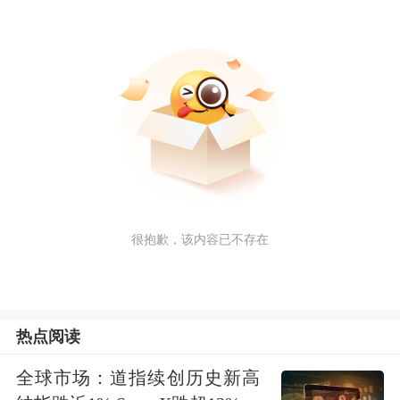
很抱歉，该内容已不存在
热点阅读
全球市场：道指续创历史新高