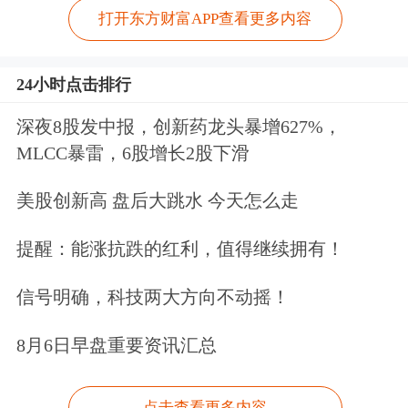
打开东方财富APP查看更多内容
24小时点击排行
深夜8股发中报，创新药龙头暴增627%，
MLCC暴雷，6股增长2股下滑
美股创新高 盘后大跳水 今天怎么走
提醒：能涨抗跌的红利，值得继续拥有！
信号明确，科技两大方向不动摇！
8月6日早盘重要资讯汇总
点击查看更多内容