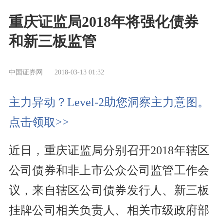
重庆证监局2018年将强化债券
和新三板监管
中国证券网
2018-03-13 01:32
主力异动？Level-2助您洞察主力意图。
点击领取>>
近日，重庆证监局分别召开2018年辖区
公司债券和非上市公众公司监管工作会
议，来自辖区公司债券发行人、新三板
挂牌公司相关负责人、相关市级政府部