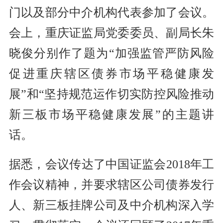
门以及部分中介机构代表参加了会议。
会上，重庆证监局党委委员、副局长朱
晓俊分别作了题为“加强监管严防风险
促进重庆辖区债券市场平稳健康发
展”和“坚持规范运作切实防控风险推动
新三板市场平稳健康发展”的主题讲
话。
据悉，会议传达了中国证监会2018年工
作会议精神，并要求辖区公司债券发行
人、新三板挂牌公司及中介机构深入学