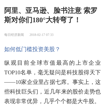
阿里、亚马逊、脸书注意 索罗
斯对你们180°大转弯了！
每日经济新闻
2018-02-17 07:33
如何低门槛投资美股？
纵观目前全球市值最高的上市企业
TOP10名单，毫无疑问是科技股得天下
——10家企业里占据七席。事实上，这
些科技巨头们，近几年来的股价走势也
表现非常优异，几乎个个都是大牛股。