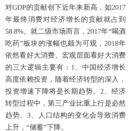
对
GDP
的贡献创下近年来新高，如2017
年最终消费对经济增长的贡献就占到
58.8%。就二级市场而言，2017年“喝酒
吃药”板块的涨幅也颇为可观，2018年
依然看好大消费。宏观层面看好大消费
的三大逻辑主要有：1、中国经济增长
高度依赖投资，随着经济转型的深入，
投资增速下降将是长期趋势。2、经济
转型过程中，第三产业比重上行是必然
趋势。3、人口结构的变化会导致消费
上升，“储蓄”下降。