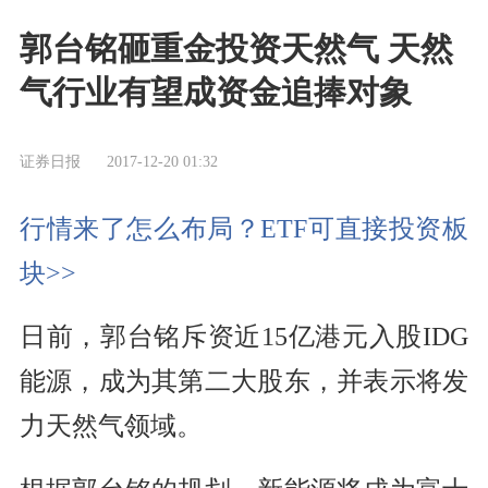
郭台铭砸重金投资天然气 天然
气行业有望成资金追捧对象
证券日报
2017-12-20 01:32
行情来了怎么布局？ETF可直接投资板
块>>
日前，郭台铭斥资近15亿港元入股IDG
能源，成为其第二大股东，并表示将发
力天然气领域。