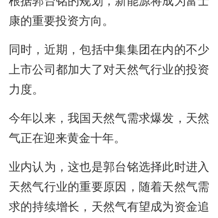
根据郭台铭的规划，新能源将成为富士
康的重要投资方向。
同时，近期，包括中集集团在内的不少
上市公司都加大了对天然气行业的投资
力度。
今年以来，我国天然气需求爆发，天然
气正在迎来黄金十年。
业内认为，这也是郭台铭选择此时进入
天然气行业的重要原因，随着天然气需
求的持续增长，天然气有望成为资金追