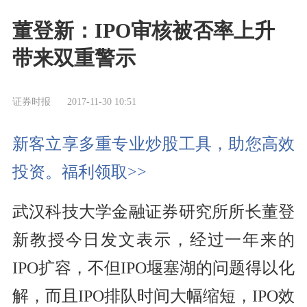
董登新：IPO审核被否率上升
带来双重警示
证券时报
2017-11-30 10:51
新客立享多重专业炒股工具，助您高效
投资。福利领取>>
武汉科技大学金融证券研究所所长董登
新教授今日发文表示，经过一年来的
IPO扩容，不但IPO堰塞湖的问题得以化
解，而且IPO排队时间大幅缩短，IPO效