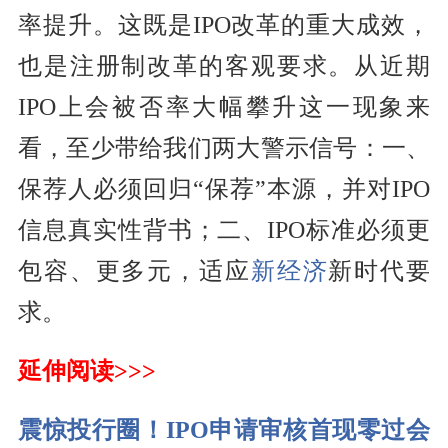
率提升。这既是IPO改革的重大成效，
也是注册制改革的客观要求。从近期
IPO上会被否率大幅攀升这一现象来
看，至少带给我们两大警示信号：一、
保荐人必须回归“保荐”本源，并对IPO
信息真实性背书；二、IPO标准必须更
包容、更多元，适应
新经济
新时代要
求。
延伸阅读>>>
震惊投行圈！IPO申请审核首现零过会